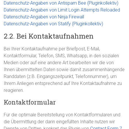
Datenschutz-Angaben von Antispam Bee (Pluginkollektiv)
Datenschutz-Angaben von Limit Login Attempts Reloaded
Datenschutz-Angaben von Ninja Firewall
Datenschutz-Angaben von Statify (Pluginkollektiv)
2.2. Bei Kontaktaufnahmen
Bei Ihrer Kontaktaufnahme per Briefpost, E-Mail,
Kontaktformular, Telefon, SMS, Whatsapp, in den sozialen
Medien oder auf eine andere Art bearbeiten wir die von
Ihnen übermittelten Daten sowie damit zusammenhängende
Randdaten (z.B. Eingangszeitpunkt, Telefonnummer), um
Ihrem Anliegen entsprechend auf Ihre Kontaktaufnahme zu
reagieren.
Kontaktformular
Für die optimale Bereitstellung von Kontaktformularen und
die Übermittlung der darin eingefüllten Inhalte nutzen wir
Dienste von Dritten, konkret das Plugin von
Contact Form 7
.