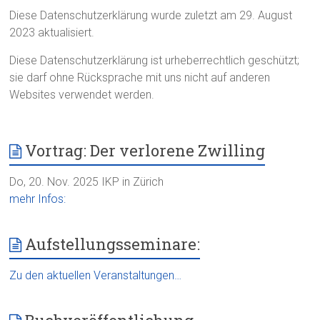
Diese Datenschutzerklärung wurde zuletzt am 29. August
2023 aktualisiert.
Diese Datenschutzerklärung ist urheberrechtlich geschützt;
sie darf ohne Rücksprache mit uns nicht auf anderen
Websites verwendet werden.
Vortrag: Der verlorene Zwilling
Do, 20. Nov. 2025 IKP in Zürich
mehr Infos:
Aufstellungsseminare:
Zu den aktuellen Veranstaltungen…