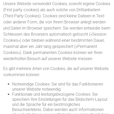
Unsere Website verwendet Cookies, sowohl eigene Cookies
(First party cookies) als auch solche von Drittanbietern
(Third Party Cookies). Cookies sind kleine Dateien in Text-
oder anderer Form, die von Ihrem Browser anlegt werden
und Daten im Browser speichern. Sie werden entweder beim
Schliessen des Browsers automatisch gelöscht («Session
Cookies») oder bleiben während einer bestimmten Dauer,
maximal aber ein Jahr lang gespeichert («Permanent
Cookies»). Dank permanenten Cookies können wir Ihren
wiederholten Besuch auf unserer Website messen.
Es gibt mehrere Arten von Cookies, die auf unserer Website
vorkommen können:
Notwendige Cookies: Sie sind für das Funktionieren
unserer Website notwendig.
Funktionale und leistungsbezogene Cookies: Sie
speichern Ihre Einstellungen für das Bildschirm-Layout
und die Sprache für ein bestmögliches
Besuchserlebnis. Dabei werden auch Informationen