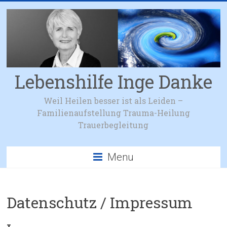
Lebenshilfe Inge Danke
Weil Heilen besser ist als Leiden –
Familienaufstellung Trauma-Heilung
Trauerbegleitung
Menu
Datenschutz / Impressum