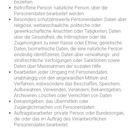
beziehen.
Betroffene Person: natürliche Person, über die
Personendaten bearbeitet werden.
Besonders schützenswerte Personendaten: Daten über
religiöse, weltanschauliche, politische oder
gewerkschaftliche Ansichten oder Tätigkeiten, Daten
über die Gesundheit, die Intimsphäre oder die
Zugehörigkeit zu einer Rasse oder Ethnie, genetische
Daten, biometrische Daten, die eine natürliche Person
eindeutig identifizieren, Daten über verwaltungs- und
strafrechtliche Verfolgungen oder Sank­tionen sowie
Daten über Massnahmen der sozialen Hilfe.
Bearbeiten: jeder Umgang mit Personendaten,
unabhängig von den angewandten Mitteln und
Verfahren, insbesondere das Beschaffen, Speichern,
Aufbewahren, Verwenden, Verändern, Bekanntgeben,
Archivieren, Löschen oder Vernichten von Daten.
Bekanntgeben: das Übermitteln oder
Zugänglichmachen von Personendaten.
Auftragsbearbeiter: private Person oder Bundesorgan,
die oder das im Auftrag des Verantwortlichen
Personendaten bearbeitet..