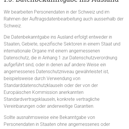
Wir bearbeiten Personendaten in der Schweiz und im
Rahmen der Auftragsdatenbearbeitung auch ausserhalb der
Schweiz.
Die Datenbekanntgabe ins Ausland erfolgt entweder in
Staaten, Gebiete, spezifische Sektoren in einem Staat und
internationale Organe mit einem angemessenen
Datenschutz, die in Anhang 1 zur Datenschutzverordnung
aufgeführt sind, oder in denen auf andere Weise ein
angemessenes Datenschutzniveau gewährleistet ist,
beispielsweise durch Verwendung von
Standarddatenschutzklauseln oder der von der
Europäischen Kommission anerkannten
Standardvertragsklauseln, konkrete vertragliche
Vereinbarungen oder anderweitige Garantien.
Sollte ausnahmsweise eine Bekanntgabe von
Personendaten in Staaten ohne angemessenes oder