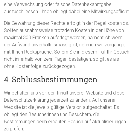
eine Verwechslung oder falsche Datenbekanntgabe
auszuschliessen. Ihnen obliegt dabei eine Mitwirkungspflicht.
Die Gewährung dieser Rechte erfolgt in der Regel kostenlos.
Sollten ausnahmsweise trotzdem Kosten in der Höhe von
maximal 300 Franken auferlegt werden, namentlich wenn
der Aufwand unverhältnismässig ist, nehmen wir vorgängig
mit Ihnen Rücksprache. Sofern Sie in diesem Fall Ihr Gesuch
nicht innerhalb von zehn Tagen bestätigen, so gilt es als
ohne Kostenfolge zurückgezogen.
4. Schlussbestimmungen
Wir behalten uns vor, den Inhalt unserer Website und dieser
Datenschutzerklärung jederzeit zu ändern. Auf unserer
Website ist die jeweils gültige Version aufgeschaltet. Es
obliegt den Besucherinnen und Besuchern, die
Bestimmungen beim erneuten Besuch auf Aktualisierungen
zu prüfen.