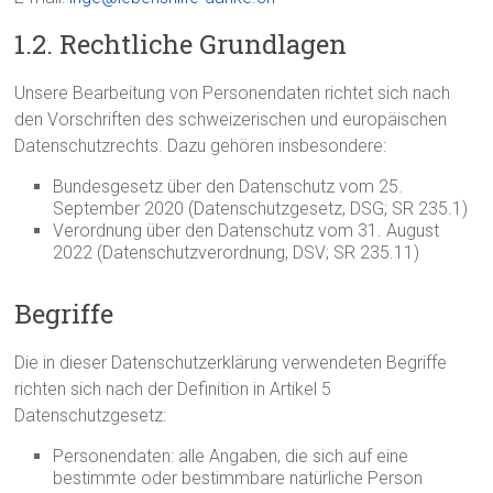
1.2. Rechtliche Grundlagen
Unsere Bearbeitung von Personendaten richtet sich nach
den Vorschriften des schweizerischen und europäischen
Datenschutzrechts. Dazu gehören insbesondere:
Bundesgesetz über den Datenschutz vom 25.
September 2020 (Datenschutzgesetz, DSG; SR 235.1)
Verordnung über den Datenschutz vom 31. August
2022 (Datenschutzverordnung, DSV; SR 235.11)
Begriffe
Die in dieser Datenschutzerklärung verwendeten Begriffe
richten sich nach der Definition in Artikel 5
Datenschutzgesetz:
Personendaten: alle Angaben, die sich auf eine
bestimmte oder bestimmbare natürliche Person