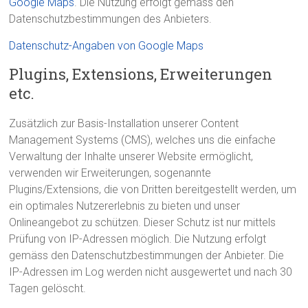
Google Maps
. Die Nutzung erfolgt gemäss den
Datenschutzbestimmungen des Anbieters.
Datenschutz-Angaben von Google Maps
Plugins, Extensions, Erweiterungen
etc.
Zusätzlich zur Basis-Installation unserer Content
Management Systems (CMS), welches uns die einfache
Verwaltung der Inhalte unserer Website ermöglicht,
verwenden wir Erweiterungen, sogenannte
Plugins/Extensions, die von Dritten bereitgestellt werden, um
ein optimales Nutzererlebnis zu bieten und unser
Onlineangebot zu schützen. Dieser Schutz ist nur mittels
Prüfung von IP-Adressen möglich. Die Nutzung erfolgt
gemäss den Datenschutzbestimmungen der Anbieter. Die
IP-Adressen im Log werden nicht ausgewertet und nach 30
Tagen gelöscht.