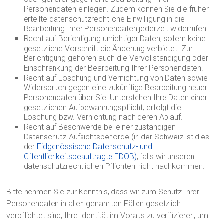
Personendaten einlegen. Zudem können Sie die früher
erteilte datenschutzrechtliche Einwilligung in die
Bearbeitung Ihrer Personendaten jederzeit widerrufen.
Recht auf Berichtigung unrichtiger Daten, sofern keine
gesetzliche Vorschrift die Änderung verbietet. Zur
Berichtigung gehören auch die Vervollständigung oder
Einschränkung der Bearbeitung Ihrer Personendaten.
Recht auf Löschung und Vernichtung von Daten sowie
Widerspruch gegen eine zukünftige Bearbeitung neuer
Personendaten über Sie. Unterstehen Ihre Daten einer
gesetzlichen Aufbewahrungspflicht, erfolgt die
Löschung bzw. Vernichtung nach deren Ablauf.
Recht auf Beschwerde bei einer zuständigen
Datenschutz-Aufsichtsbehörde (in der Schweiz ist dies
der
Eidgenössische Datenschutz- und
Öffentlichkeitsbeauftragte EDÖB)
, falls wir unseren
datenschutzrechtlichen Pflichten nicht nachkommen.
Bitte nehmen Sie zur Kenntnis, dass wir zum Schutz Ihrer
Personendaten in allen genannten Fällen gesetzlich
verpflichtet sind, Ihre Identität im Voraus zu verifizieren, um