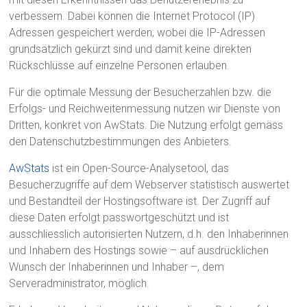
verbessern. Dabei können die Internet Protocol (IP)
Adressen gespeichert werden, wobei die IP-Adressen
grundsätzlich gekürzt sind und damit keine direkten
Rückschlüsse auf einzelne Personen erlauben.
Für die optimale Messung der Besucherzahlen bzw. die
Erfolgs- und Reichweitenmessung nutzen wir Dienste von
Dritten, konkret von AwStats. Die Nutzung erfolgt gemäss
den Datenschutzbestimmungen des Anbieters.
AwStats
ist ein Open-Source-Analysetool, das
Besucherzugriffe auf dem Webserver statistisch auswertet
und Bestandteil der Hostingsoftware ist. Der Zugriff auf
diese Daten erfolgt passwortgeschützt und ist
ausschliesslich autorisierten Nutzern, d.h. den Inhaberinnen
und Inhabern des Hostings sowie – auf ausdrücklichen
Wunsch der Inhaberinnen und Inhaber –, dem
Serveradministrator, möglich.