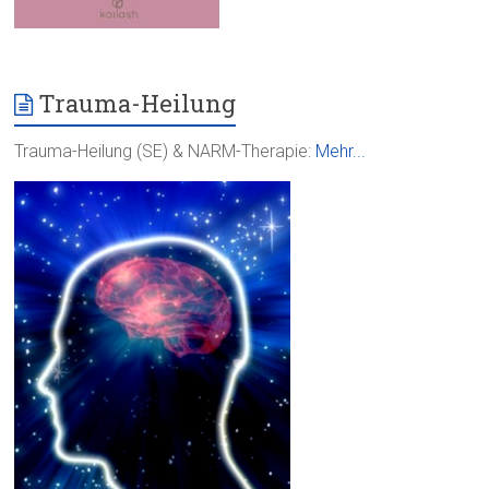
Trauma-Heilung
Trauma-Heilung (SE) & NARM-Therapie:
Mehr...