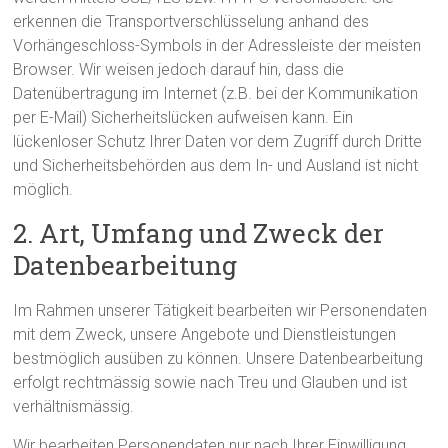
erkennen die Transportverschlüsselung anhand des
Vorhängeschloss-Symbols in der Adressleiste der meisten
Browser. Wir weisen jedoch darauf hin, dass die
Datenübertragung im Internet (z.B. bei der Kommunikation
per E-Mail) Sicherheitslücken aufweisen kann. Ein
lückenloser Schutz Ihrer Daten vor dem Zugriff durch Dritte
und Sicherheitsbehörden aus dem In- und Ausland ist nicht
möglich.
2. Art, Umfang und Zweck der
Datenbearbeitung
Im Rahmen unserer Tätigkeit bearbeiten wir Personendaten
mit dem Zweck, unsere Angebote und Dienstleistungen
bestmöglich ausüben zu können. Unsere Datenbearbeitung
erfolgt rechtmässig sowie nach Treu und Glauben und ist
verhältnismässig.
Wir bearbeiten Personendaten nur nach Ihrer Einwilligung