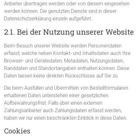
Anbieter übertragen werden oder von diesem eingesehen
werden können. Die genutzten Dienste sind in dieser
Datenschutzerklärung einzeln aufgeführt.
2.1. Bei der Nutzung unserer Website
Beim Besuch unserer Website werden Personendaten
erfasst, welche neben Kontakt- und Inhaltsdaten auch Ihre
Browser- und Gerätedaten, Metadaten, Nutzungsdaten,
Randdaten und Standortangaben enthalten können. Diese
Daten lassen keine direkten Rückschlüsse auf Sie zu.
Die beim Ausfüllen und Übermitteln von Bestellformularen
erhaltenen Daten unterstehen einer gesetzlichen
Aufbewahrungsfrist. Falls über einen externen
Zahlungsanbieter auch Zahlungsdaten erfasst werden,
haben wir nur einen beschränkten Einblick in diese Daten.
Cookies