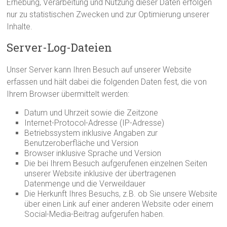
Erhebung, Verarbeitung und Nutzung dieser Daten erfolgen
nur zu statistischen Zwecken und zur Optimierung unserer
Inhalte.
Server-Log-Dateien
Unser Server kann Ihren Besuch auf unserer Website
erfassen und hält dabei die folgenden Daten fest, die von
Ihrem Browser übermittelt werden:
Datum und Uhrzeit sowie die Zeitzone
Internet-Protocol-Adresse (IP-Adresse)
Betriebssystem inklusive Angaben zur
Benutzeroberfläche und Version
Browser inklusive Sprache und Version
Die bei Ihrem Besuch aufgerufenen einzelnen Seiten
unserer Website inklusive der übertragenen
Datenmenge und die Verweildauer
Die Herkunft Ihres Besuchs, z.B. ob Sie unsere Website
über einen Link auf einer anderen Website oder einem
Social-Media-Beitrag aufgerufen haben.