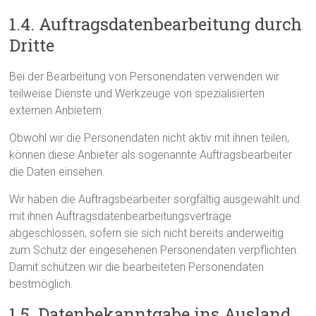
1.4. Auftragsdatenbearbeitung durch
Dritte
Bei der Bearbeitung von Personendaten verwenden wir
teilweise Dienste und Werkzeuge von spezialisierten
externen Anbietern.
Obwohl wir die Personendaten nicht aktiv mit ihnen teilen,
können diese Anbieter als sogenannte Auftragsbearbeiter
die Daten einsehen.
Wir haben die Auftragsbearbeiter sorgfältig ausgewählt und
mit ihnen Auftragsdatenbearbeitungsverträge
abgeschlossen, sofern sie sich nicht bereits anderweitig
zum Schutz der eingesehenen Personendaten verpflichten.
Damit schützen wir die bearbeiteten Personendaten
bestmöglich.
1.5. Datenbekanntgabe ins Ausland