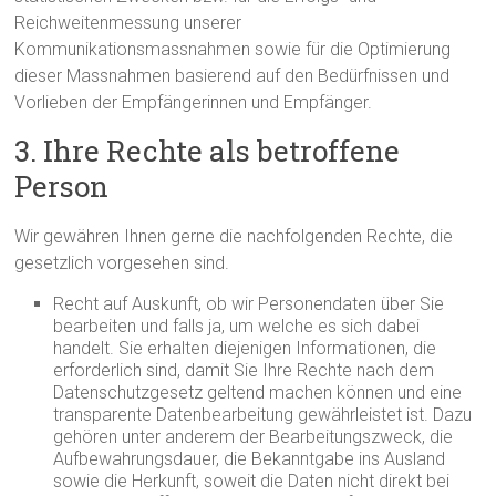
Reichweitenmessung unserer
Kommunikationsmassnahmen sowie für die Optimierung
dieser Massnahmen basierend auf den Bedürfnissen und
Vorlieben der Empfängerinnen und Empfänger.
3. Ihre Rechte als betroffene
Person
Wir gewähren Ihnen gerne die nachfolgenden Rechte, die
gesetzlich vorgesehen sind.
Recht auf Auskunft, ob wir Personendaten über Sie
bearbeiten und falls ja, um welche es sich dabei
handelt. Sie erhalten diejenigen Informationen, die
erforderlich sind, damit Sie Ihre Rechte nach dem
Datenschutzgesetz geltend machen können und eine
transparente Datenbearbeitung gewährleistet ist. Dazu
gehören unter anderem der Bearbeitungszweck, die
Aufbewahrungsdauer, die Bekanntgabe ins Ausland
sowie die Herkunft, soweit die Daten nicht direkt bei