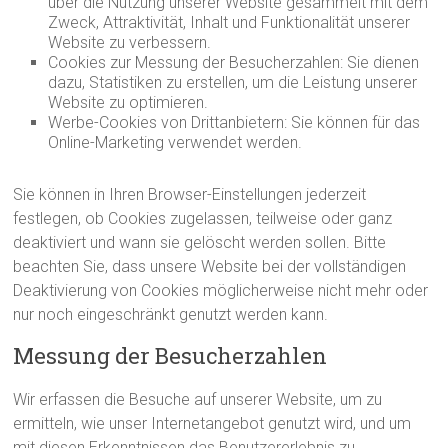
über die Nutzung unserer Website gesammelt mit dem
Zweck, Attraktivität, Inhalt und Funktionalität unserer
Website zu verbessern.
Cookies zur Messung der Besucherzahlen: Sie dienen
dazu, Statistiken zu erstellen, um die Leistung unserer
Website zu optimieren.
Werbe-Cookies von Drittanbietern: Sie können für das
Online-Marketing verwendet werden.
Sie können in Ihren Browser-Einstellungen jederzeit
festlegen, ob Cookies zugelassen, teilweise oder ganz
deaktiviert und wann sie gelöscht werden sollen. Bitte
beachten Sie, dass unsere Website bei der vollständigen
Deaktivierung von Cookies möglicherweise nicht mehr oder
nur noch eingeschränkt genutzt werden kann.
Messung der Besucherzahlen
Wir erfassen die Besuche auf unserer Website, um zu
ermitteln, wie unser Internetangebot genutzt wird, und um
mit diesen Erkenntnissen das Benutzererlebnis zu