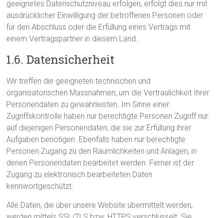
geeignetes Datenschutzniveau erfolgen, erfolgt dies nur mit
ausdrücklicher Einwilligung der betroffenen Personen oder
für den Abschluss oder die Erfüllung eines Vertrags mit
einem Vertragspartner in diesem Land.
1.6. Datensicherheit
Wir treffen die geeigneten technischen und
organisatorischen Massnahmen, um die Vertraulichkeit Ihrer
Personendaten zu gewährleisten. Im Sinne einer
Zugriffskontrolle haben nur berechtigte Personen Zugriff nur
auf diejenigen Personendaten, die sie zur Erfüllung ihrer
Aufgaben benötigen. Ebenfalls haben nur berechtigte
Personen Zugang zu den Räumlichkeiten und Anlagen, in
denen Personendaten bearbeitet werden. Ferner ist der
Zugang zu elektronisch bearbeiteten Daten
kennwortgeschützt.
Alle Daten, die über unsere Website übermittelt werden,
werden mittels SSL/TLS bzw. HTTPS verschlüsselt. Sie