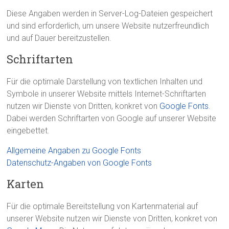
Diese Angaben werden in Server-Log-Dateien gespeichert
und sind erforderlich, um unsere Website nutzerfreundlich
und auf Dauer bereitzustellen.
Schriftarten
Für die optimale Darstellung von textlichen Inhalten und
Symbole in unserer Website mittels Internet-Schriftarten
nutzen wir Dienste von Dritten, konkret von
Google Fonts
.
Dabei werden Schriftarten von Google auf unserer Website
eingebettet.
Allgemeine Angaben zu Google Fonts
Datenschutz-Angaben von Google Fonts
Karten
Für die optimale Bereitstellung von Kartenmaterial auf
unserer Website nutzen wir Dienste von Dritten, konkret von