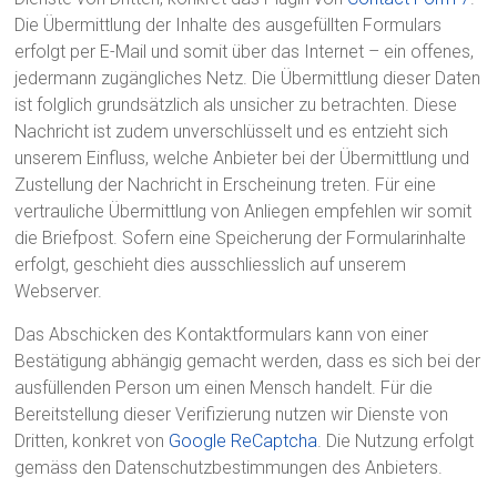
Die Übermittlung der Inhalte des ausgefüllten Formulars
erfolgt per E-Mail und somit über das Internet – ein offenes,
jedermann zugängliches Netz. Die Übermittlung dieser Daten
ist folglich grundsätzlich als unsicher zu betrachten. Diese
Nachricht ist zudem unverschlüsselt und es entzieht sich
unserem Einfluss, welche Anbieter bei der Übermittlung und
Zustellung der Nachricht in Erscheinung treten. Für eine
vertrauliche Übermittlung von Anliegen empfehlen wir somit
die Briefpost. Sofern eine Speicherung der Formularinhalte
erfolgt, geschieht dies ausschliesslich auf unserem
Webserver.
Das Abschicken des Kontaktformulars kann von einer
Bestätigung abhängig gemacht werden, dass es sich bei der
ausfüllenden Person um einen Mensch handelt. Für die
Bereitstellung dieser Verifizierung nutzen wir Dienste von
Dritten, konkret von
Google ReCaptcha
. Die Nutzung erfolgt
gemäss den Datenschutzbestimmungen des Anbieters.