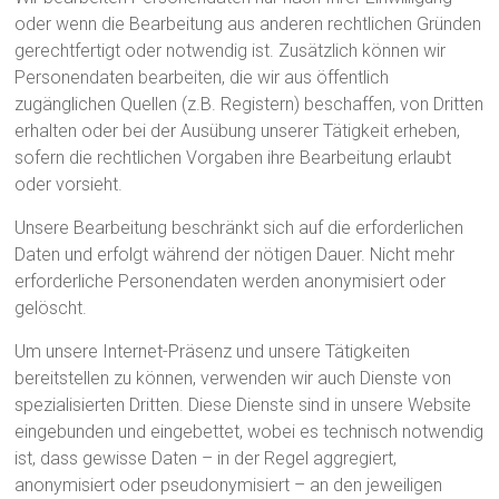
oder wenn die Bearbeitung aus anderen rechtlichen Gründen
gerechtfertigt oder notwendig ist. Zusätzlich können wir
Personendaten bearbeiten, die wir aus öffentlich
zugänglichen Quellen (z.B. Registern) beschaffen, von Dritten
erhalten oder bei der Ausübung unserer Tätigkeit erheben,
sofern die rechtlichen Vorgaben ihre Bearbeitung erlaubt
oder vorsieht.
Unsere Bearbeitung beschränkt sich auf die erforderlichen
Daten und erfolgt während der nötigen Dauer. Nicht mehr
erforderliche Personendaten werden anonymisiert oder
gelöscht.
Um unsere Internet-Präsenz und unsere Tätigkeiten
bereitstellen zu können, verwenden wir auch Dienste von
spezialisierten Dritten. Diese Dienste sind in unsere Website
eingebunden und eingebettet, wobei es technisch notwendig
ist, dass gewisse Daten – in der Regel aggregiert,
anonymisiert oder pseudonymisiert – an den jeweiligen