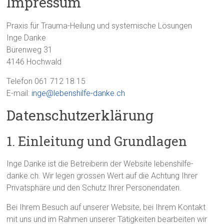
Impressum
Praxis für Trauma-Heilung und systemische Lösungen
Inge Danke
Bürenweg 31
4146 Hochwald
Telefon 061 712 18 15
E-mail:
inge@lebenshilfe-danke.ch
Datenschutzerklärung
1. Einleitung und Grundlagen
Inge Danke ist die Betreiberin der Website lebenshilfe-
danke.ch. Wir legen grossen Wert auf die Achtung Ihrer
Privatsphäre und den Schutz Ihrer Personendaten.
Bei Ihrem Besuch auf unserer Website, bei Ihrem Kontakt
mit uns und im Rahmen unserer Tätigkeiten bearbeiten wir