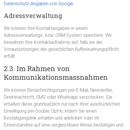
Datenschutz-Angaben von Google
Adressverwaltung
Wir können Ihre Kontaktangaben in einem
Adressverwaltungs- bzw. CRM-System speichern. Wir
bewahren Ihre Kontaktaufnahme auf, falls sie die
Voraussetzungen der gesetzlichen Aufbewahrungspflicht
erfüllt.
2.3. Im Rahmen von
Kommunikationsmassnahmen
Wir können Benachrichtigungen per E-Mail, Newsletter,
Direktnachricht, SMS oder Whatsapp verschicken. Sie
erhalten diese grundsätzlich nur nach Ihrer ausdrücklichen
Einwilligung per Double Opt-in, indem Sie einen
Bestätigungslink erhalten und anklicken oder Ihr
Einverständnis auf eine vergleichbare Weise bestätigen und