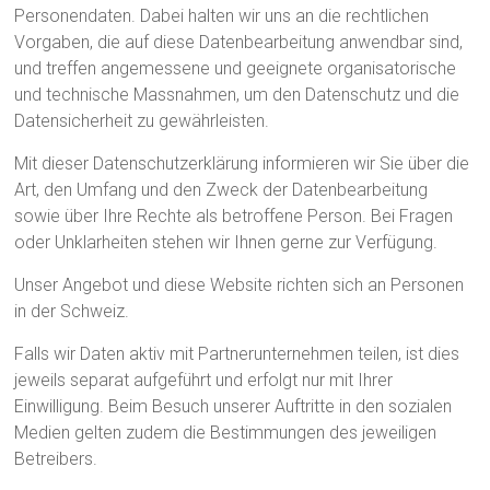
Personendaten. Dabei halten wir uns an die rechtlichen
Vorgaben, die auf diese Datenbearbeitung anwendbar sind,
und treffen angemessene und geeignete organisatorische
und technische Massnahmen, um den Datenschutz und die
Datensicherheit zu gewährleisten.
Mit dieser Datenschutzerklärung informieren wir Sie über die
Art, den Umfang und den Zweck der Datenbearbeitung
sowie über Ihre Rechte als betroffene Person. Bei Fragen
oder Unklarheiten stehen wir Ihnen gerne zur Verfügung.
Unser Angebot und diese Website richten sich an Personen
in der Schweiz.
Falls wir Daten aktiv mit Partnerunternehmen teilen, ist dies
jeweils separat aufgeführt und erfolgt nur mit Ihrer
Einwilligung. Beim Besuch unserer Auftritte in den sozialen
Medien gelten zudem die Bestimmungen des jeweiligen
Betreibers.