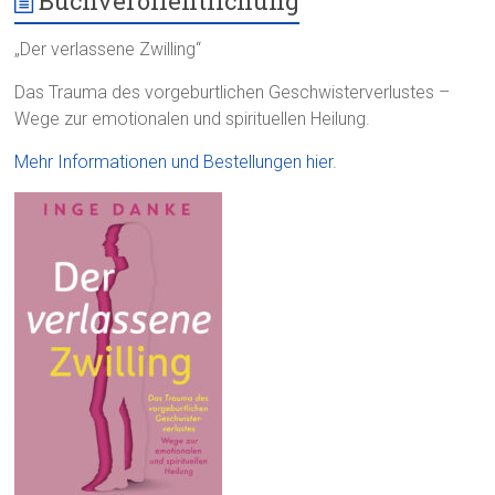
Buchveröffentlichung
„Der verlassene Zwilling“
Das Trauma des vorgeburtlichen Geschwisterverlustes –
Wege zur emotionalen und spirituellen Heilung.
Mehr Informationen und Bestellungen hier
.